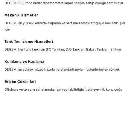
DEGEM, 200 tona kadar dinamometre kapasitesiyle sahip olduğu sertifikalar
Mekanik Hizmetler
DEGEM, en yüksek kalitede ekipman ve sarf malzemesi stoğuyla mekanik işler
için
Tank Temizleme Hizmetleri
DEGEM, her türlü tank için (FO Tankları, D.O Tankları, Balast Tankları, Sintine
Kumlama ve Kaplama
DEGEM, en yüksek yüzey hazırlama standartlarıyla müşterilerine en yüksek
Erişim Çözümleri
Offshore ve tersane sahalarında, işin yapılabilirliğini belirleyen ilk konu çoğu